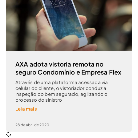
AXA adota vistoria remota no
seguro Condomínio e Empresa Flex
Através de uma plataforma acessada via
celular do cliente, o vistoriador conduz a
inspeção do bem segurado, agilizando o
processo do sinistro
Leia mais
28 de abril de 2020