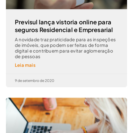
Previsul lança vistoria online para
seguros Residencial e Empresarial
A novidade traz praticidade para as inspeções
de imóveis, que podem ser feitas de forma
digital e contribuem para evitar aglomeração
de pessoas
Leia mais
9 de setembro de 2020