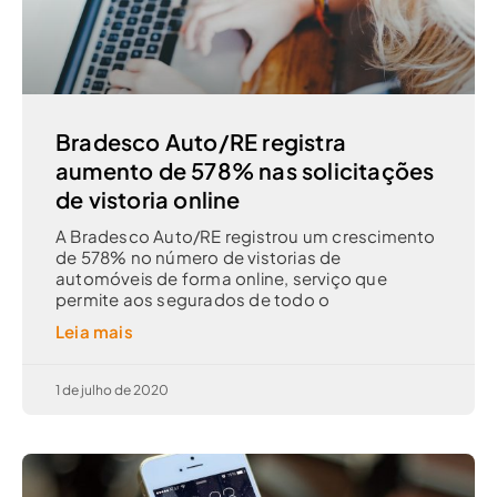
Bradesco Auto/RE registra
aumento de 578% nas solicitações
de vistoria online
A Bradesco Auto/RE registrou um crescimento
de 578% no número de vistorias de
automóveis de forma online, serviço que
permite aos segurados de todo o
Leia mais
1 de julho de 2020