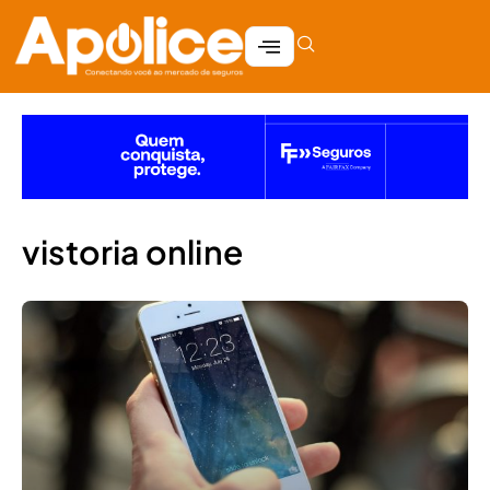
vistoria online