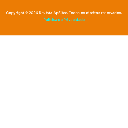
Copyright © 2026 Revista Apólice. Todos os direitos reservados.
Política de Privacidade