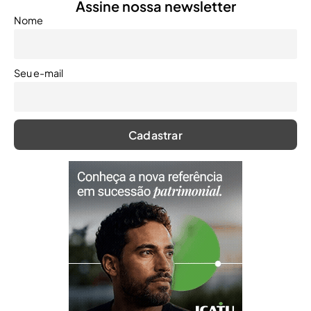
Assine nossa newsletter
Nome
Seu e-mail