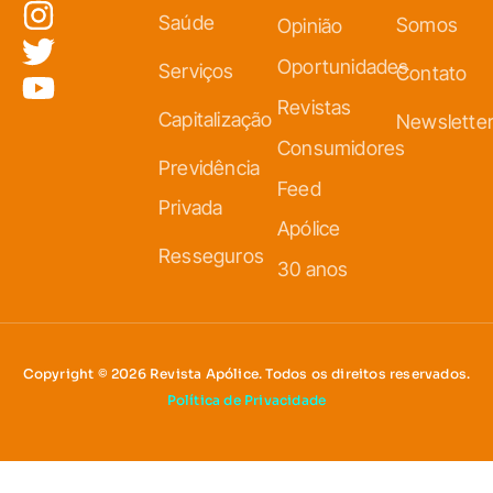
Saúde
Somos
Opinião
Oportunidades
Serviços
Contato
Revistas
Capitalização
Newslette
Consumidores
Previdência
Feed
Privada
Apólice
Resseguros
30 anos
Copyright © 2026 Revista Apólice. Todos os direitos reservados.
Política de Privacidade