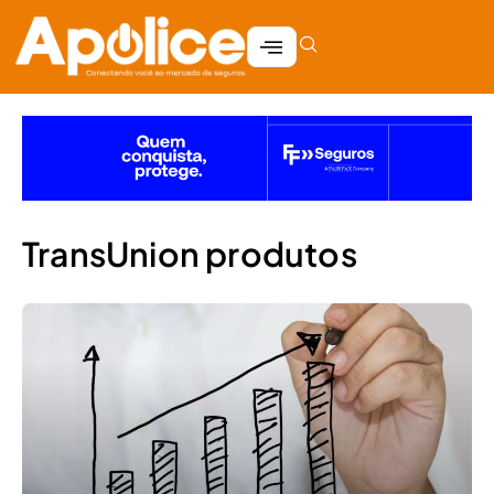
TransUnion produtos