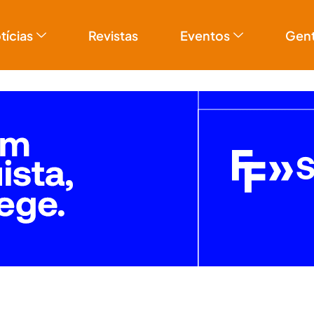
tícias
Revistas
Eventos
Gen