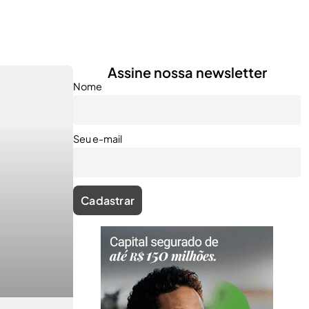
Assine nossa newsletter
Nome
Seu e-mail