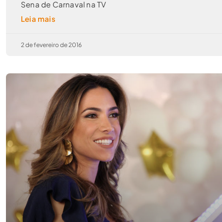
Sena de Carnaval na TV
Leia mais
2 de fevereiro de 2016