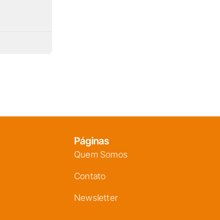
Páginas
Quem Somos
Contato
Newsletter