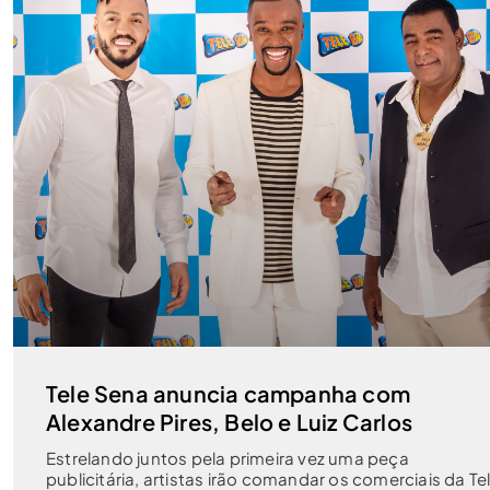
Tele Sena anuncia campanha com
Alexandre Pires, Belo e Luiz Carlos
Estrelando juntos pela primeira vez uma peça
publicitária, artistas irão comandar os comerciais da Te