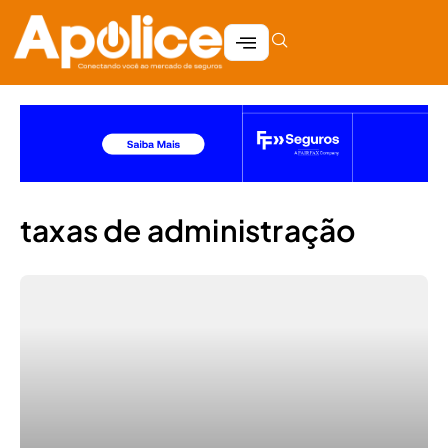
taxas de administração