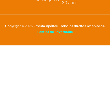
30 anos
Copyright © 2026 Revista Apólice. Todos os direitos reservados.
Política de Privacidade