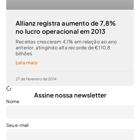
Allianz registra aumento de 7,8%
no lucro operacional em 2013
Receitas cresceram 4,1% em relação ao ano
anterior, atingindo alta recorde de €110,8
bilhões
Leia mais
27 de fevereiro de 2014
Assine nossa newsletter
Nome
Seu e-mail