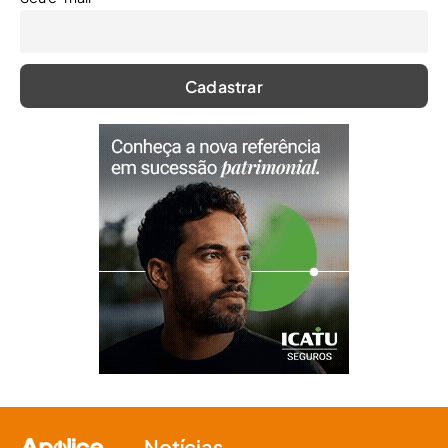
Notícias