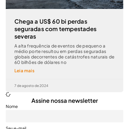
Chega a US$ 60 bi perdas
seguradas com tempestades
severas
A alta frequência de eventos de pequeno a
médio porte resultou em perdas seguradas
globais decorrentes de catástrofes naturais de
60 bilhões de dólares no
Leia mais
7 de agosto de 2024
Assine nossa newsletter
Nome
Seu e-mail