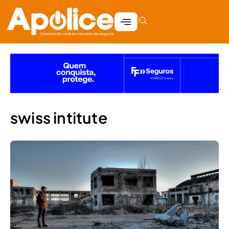
swiss intitute