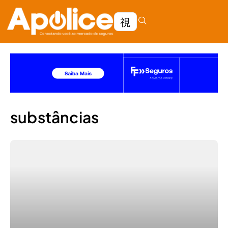
substâncias