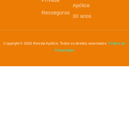
Apólice
Resseguros
30 anos
Copyright © 2026 Revista Apólice. Todos os direitos reservados.
Política de
Privacidade