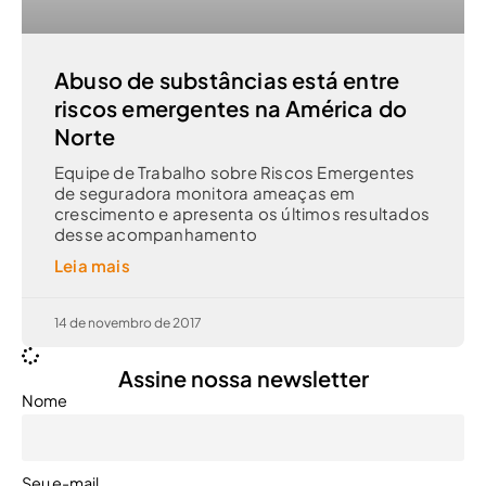
Abuso de substâncias está entre
riscos emergentes na América do
Norte
Equipe de Trabalho sobre Riscos Emergentes
de seguradora monitora ameaças em
crescimento e apresenta os últimos resultados
desse acompanhamento
Leia mais
14 de novembro de 2017
Assine nossa newsletter
Nome
Seu e-mail