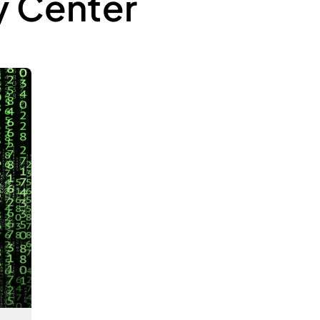
y Center