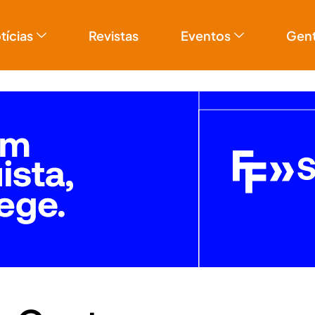
tícias
Revistas
Eventos
Gen