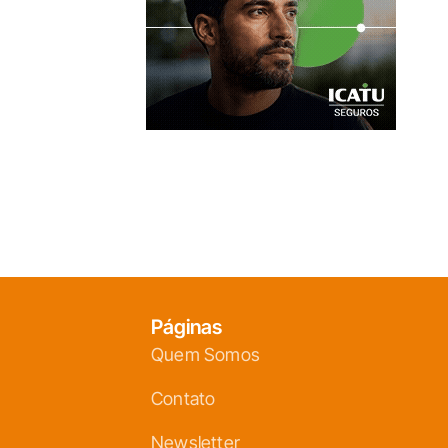
Páginas
Quem Somos
Contato
Newsletter