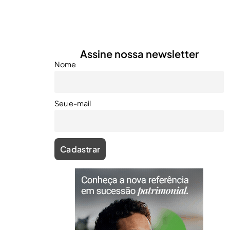
Assine nossa newsletter
Nome
Seu e-mail