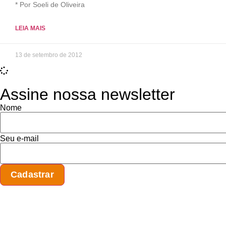
* Por Soeli de Oliveira
LEIA MAIS
13 de setembro de 2012
Assine nossa newsletter
Nome
Seu e-mail