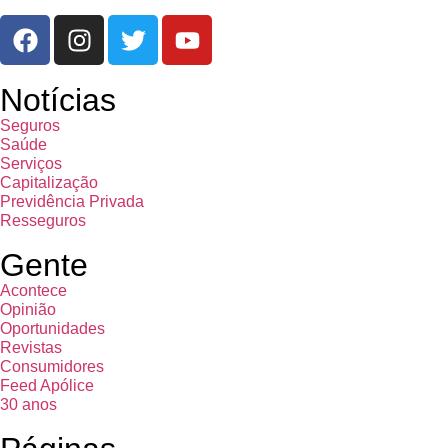
Notícias
Seguros
Saúde
Serviços
Capitalização
Previdência Privada
Resseguros
Gente
Acontece
Opinião
Oportunidades
Revistas
Consumidores
Feed Apólice
30 anos