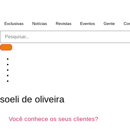
Exclusivas
Notícias
Revistas
Eventos
Gente
Con
soeli de oliveira
Você conhece os seus clientes?