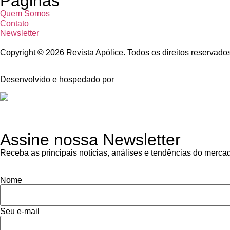
Páginas
Quem Somos
Contato
Newsletter
Copyright © 2026 Revista Apólice. Todos os direitos reservado
Desenvolvido e hospedado por
Assine nossa Newsletter
Receba as principais notícias, análises e tendências do merca
Nome
Seu e-mail