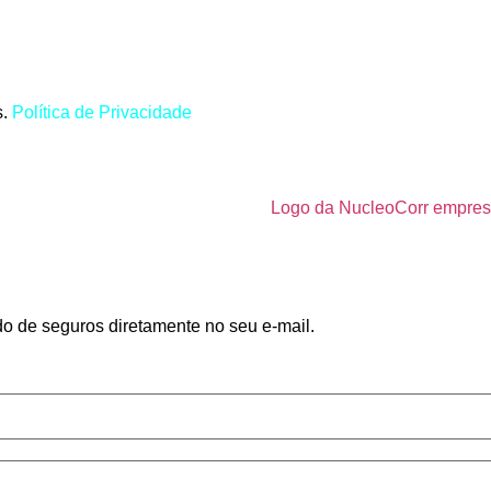
s.
Política de Privacidade
do de seguros diretamente no seu e-mail.