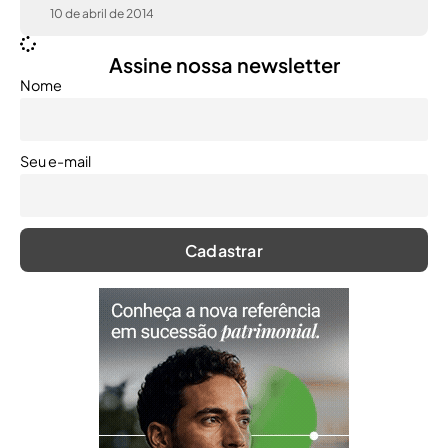
10 de abril de 2014
Assine nossa newsletter
Nome
Seu e-mail