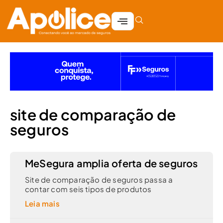
site de comparação de
seguros
MeSegura amplia oferta de seguros
Site de comparação de seguros passa a
contar com seis tipos de produtos
Leia mais