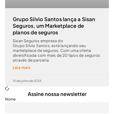
Grupo Silvio Santos lança a Sisan
Seguros, um Marketplace de
planos de seguros
Sisan Seguros empresa do
Grupo Silvio Santos, está lançando seu
marketplace de seguros. Com uma oferta
diversificada com mais de 20 tipos de seguros
através de parceria
Leia mais
14 de junho de 2024
Assine nossa newsletter
Nome