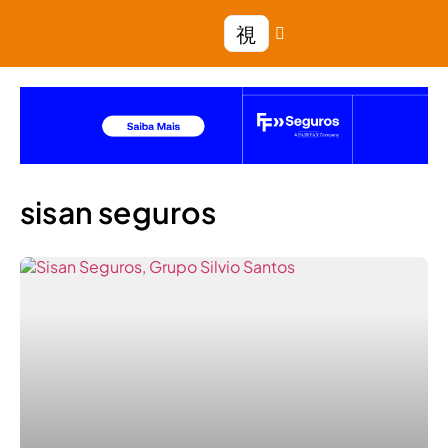
sisan seguros