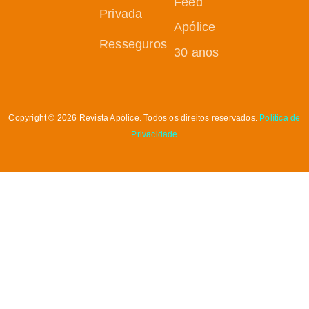
Feed
Privada
Apólice
Resseguros
30 anos
Copyright © 2026 Revista Apólice. Todos os direitos reservados.
Política de
Privacidade