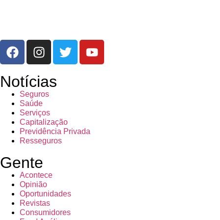
Notícias
Seguros
Saúde
Serviços
Capitalização
Previdência Privada
Resseguros
Gente
Acontece
Opinião
Oportunidades
Revistas
Consumidores