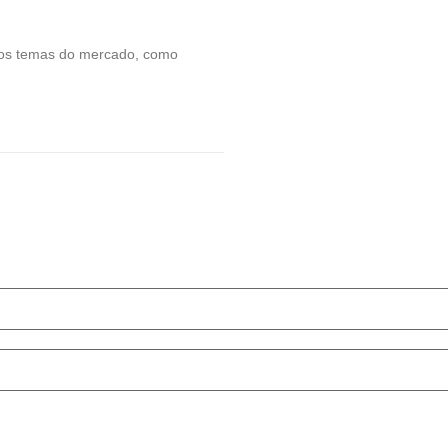
sos temas do mercado, como