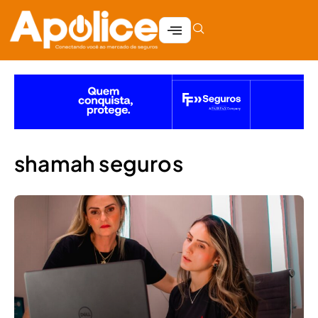
shamah seguros