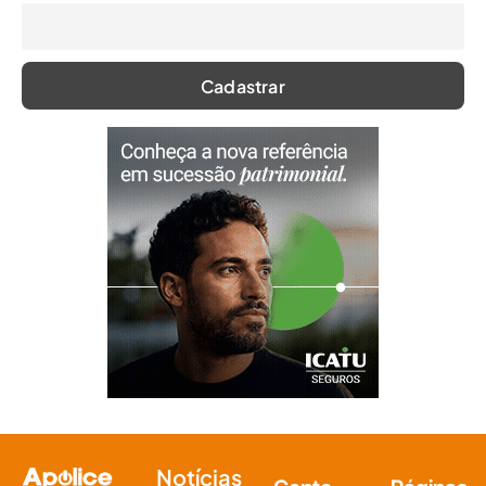
Notícias