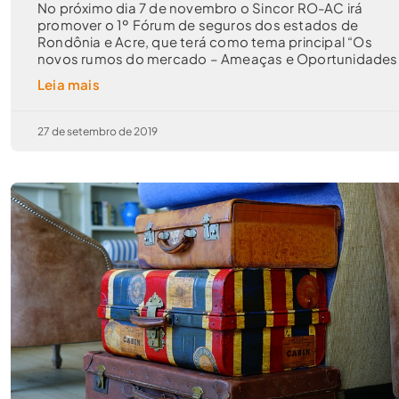
No próximo dia 7 de novembro o Sincor RO-AC irá
promover o 1º Fórum de seguros dos estados de
Rondônia e Acre, que terá como tema principal “Os
novos rumos do mercado – Ameaças e Oportunidades
Leia mais
27 de setembro de 2019