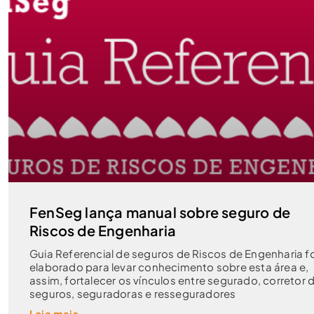
FenSeg lança manual sobre seguro de
Riscos de Engenharia
Guia Referencial de seguros de Riscos de Engenharia fo
elaborado para levar conhecimento sobre esta área e,
assim, fortalecer os vínculos entre segurado, corretor 
seguros, seguradoras e resseguradores
Leia mais