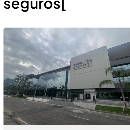
seguros[