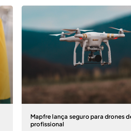
Mapfre lança seguro para drones d
profissional