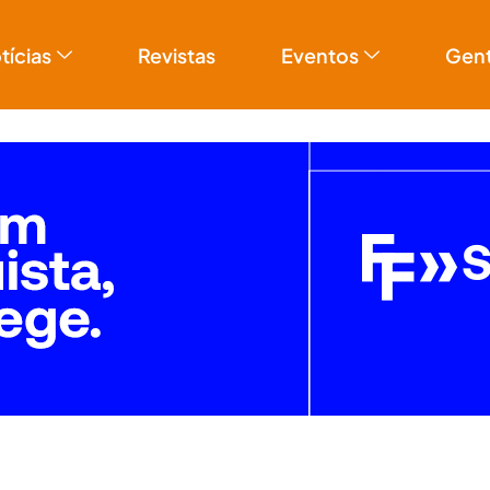
tícias
Revistas
Eventos
Gen