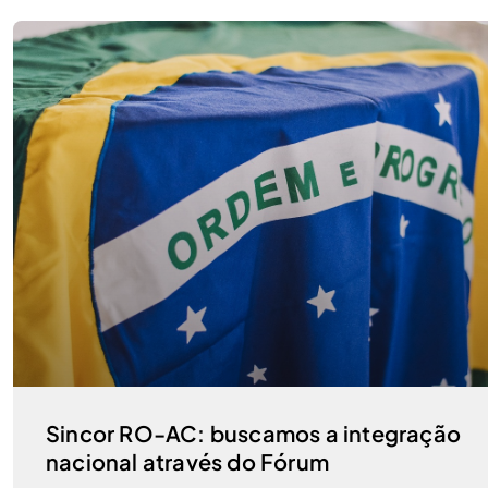
Sincor RO-AC: buscamos a integração
nacional através do Fórum