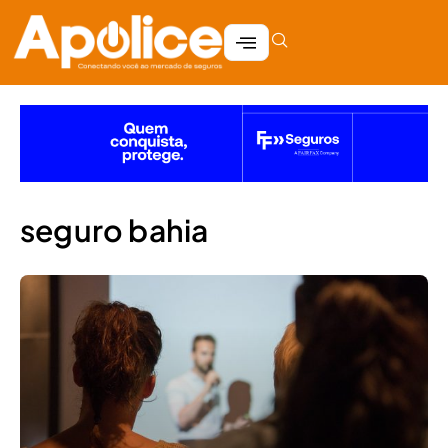
seguro bahia