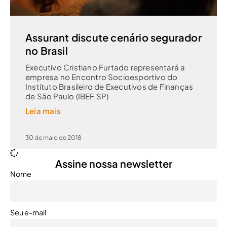
Assurant discute cenário segurador
no Brasil
Executivo Cristiano Furtado representará a
empresa no Encontro Socioesportivo do
Instituto Brasileiro de Executivos de Finanças
de São Paulo (IBEF SP)
Leia mais
30 de maio de 2018
Assine nossa newsletter
Nome
Seu e-mail