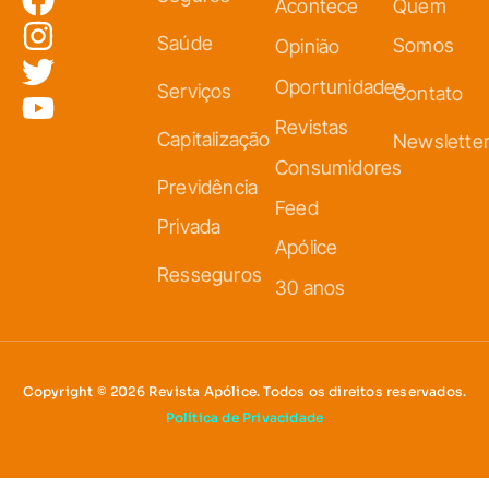
Acontece
Quem
Saúde
Somos
Opinião
Oportunidades
Serviços
Contato
Revistas
Capitalização
Newslette
Consumidores
Previdência
Feed
Privada
Apólice
Resseguros
30 anos
Copyright © 2026 Revista Apólice. Todos os direitos reservados.
Política de Privacidade