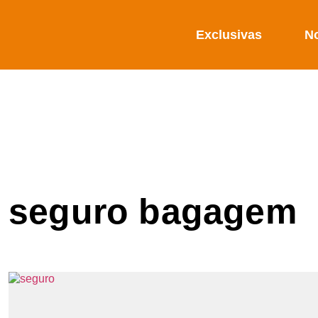
Exclusivas
No
seguro bagagem