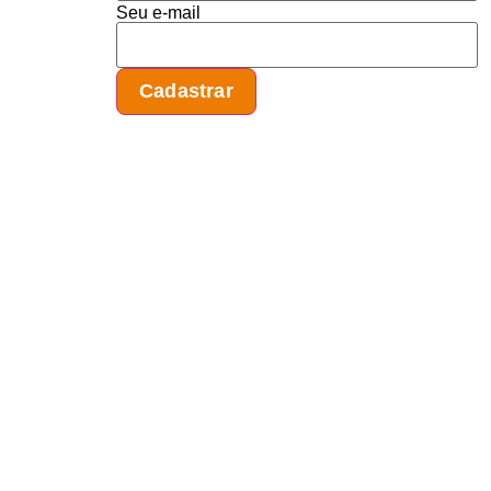
Seu e-mail