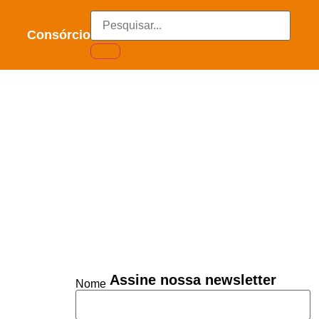
Consórcio
Assine nossa newsletter
Nome