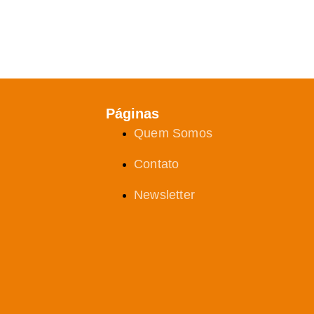
Páginas
Quem Somos
Contato
Newsletter