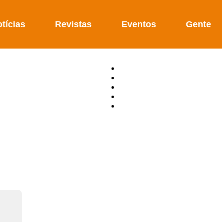
tícias
Revistas
Eventos
Gente