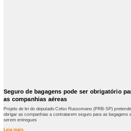
Seguro de bagagens pode ser obrigatório pa
as companhias aéreas
Projeto de lei do deputado Celso Russomano (PRB-SP) pretend
obrigar as companhias a contratarem seguro para as bagagens 
serem entregues
Leia mais