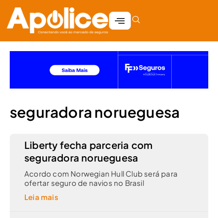
seguradora norueguesa
Liberty fecha parceria com
seguradora norueguesa
Acordo com Norwegian Hull Club será para
ofertar seguro de navios no Brasil
Leia mais