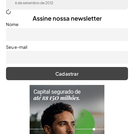
6 de setembro de 2012
Assine nossa newsletter
Nome
Seu e-mail