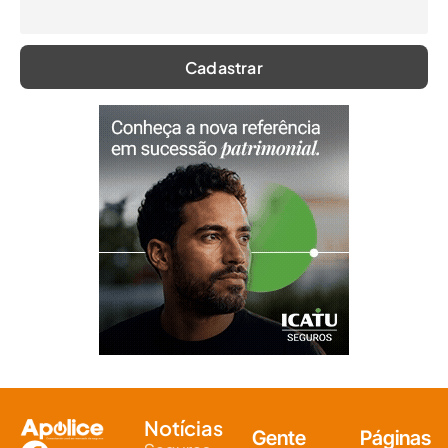
Notícias
Gente
Páginas