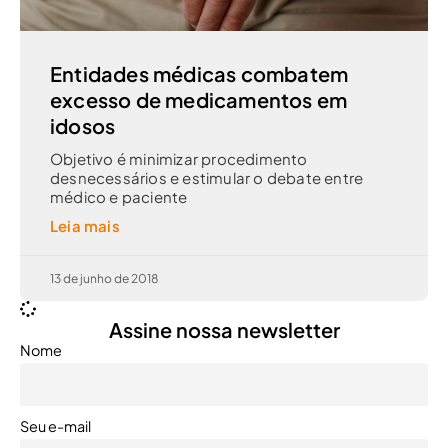
Entidades médicas combatem
excesso de medicamentos em
idosos
Objetivo é minimizar procedimento
desnecessários e estimular o debate entre
médico e paciente
Leia mais
13 de junho de 2018
Assine nossa newsletter
Nome
Seu e-mail