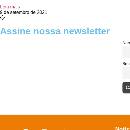
Leia mais
9 de setembro de 2021
Assine nossa newsletter
No
Seu
Notíc