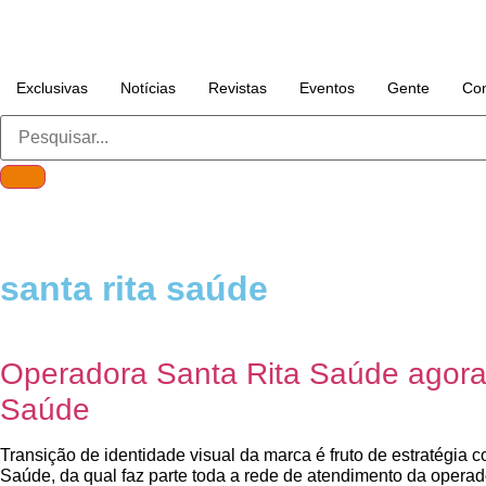
Exclusivas
Notícias
Revistas
Eventos
Gente
Con
santa rita saúde
Operadora Santa Rita Saúde agor
Saúde
Transição de identidade visual da marca é fruto de estratégia 
Saúde, da qual faz parte toda a rede de atendimento da operad