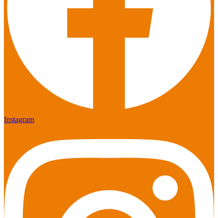
Instagram