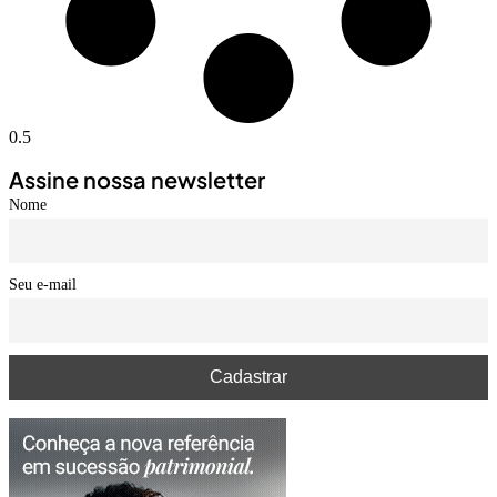
Assine nossa newsletter
Nome
Seu e-mail