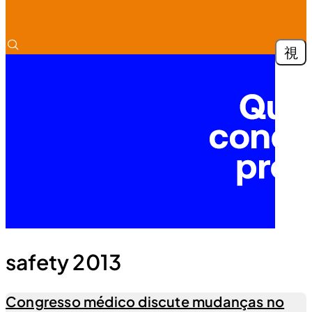
safety 2013
Congresso médico discute mudanças no