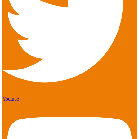
Youtube