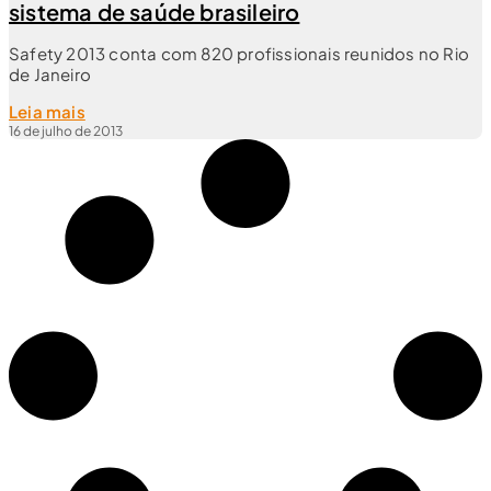
sistema de saúde brasileiro
Safety 2013 conta com 820 profissionais reunidos no Rio
de Janeiro
Leia mais
16 de julho de 2013