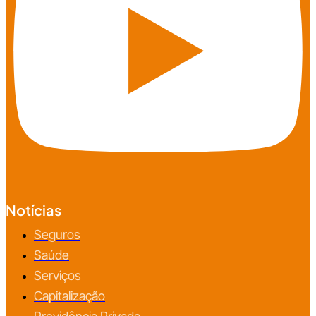
Notícias
Seguros
Saúde
Serviços
Capitalização