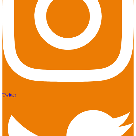
Twitter