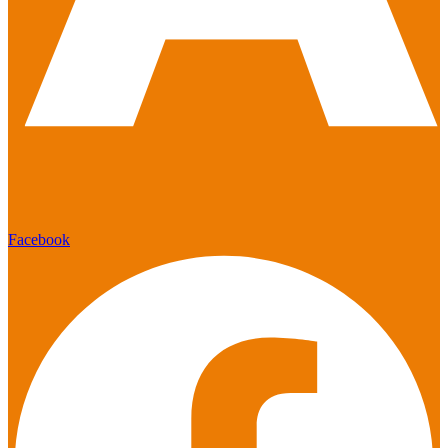
Facebook