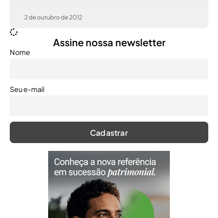
2 de outubro de 2012
Assine nossa newsletter
Nome
Seu e-mail