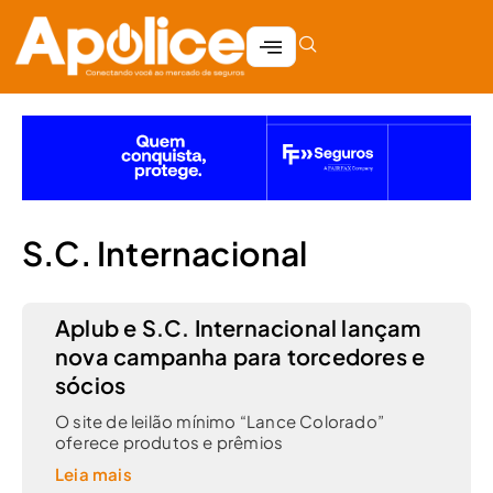
S.C. Internacional
Aplub e S.C. Internacional lançam
nova campanha para torcedores e
sócios
O site de leilão mínimo “Lance Colorado”
oferece produtos e prêmios
Leia mais