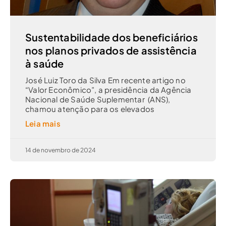
Sustentabilidade dos beneficiários
nos planos privados de assistência
à saúde
José Luiz Toro da Silva Em recente artigo no
“Valor Econômico”, a presidência da Agência
Nacional de Saúde Suplementar (ANS),
chamou atenção para os elevados
Leia mais
14 de novembro de 2024