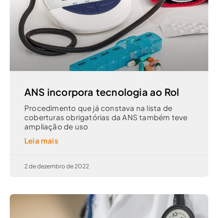
ANS incorpora tecnologia ao Rol
Procedimento que já constava na lista de
coberturas obrigatórias da ANS também teve
ampliação de uso
Leia mais
2 de dezembro de 2022