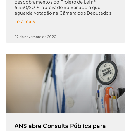
desdobramentos do Projeto de Lei nº
6.330/2019, aprovado no Senado e que
aguarda votação na Câmara dos Deputados
Leia mais
27 de novembro de 2020
ANS abre Consulta Pública para