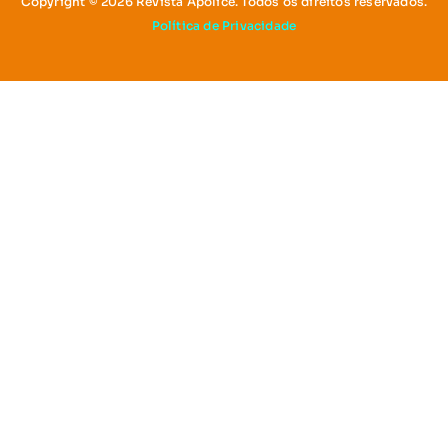
Copyright © 2026 Revista Apólice. Todos os direitos reservados.
Política de Privacidade