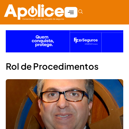
Rol de Procedimentos