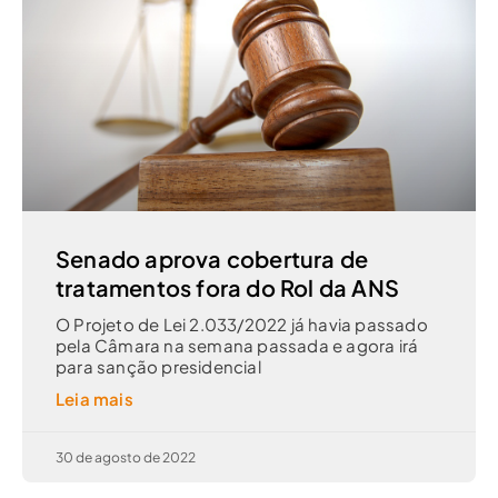
Senado aprova cobertura de
tratamentos fora do Rol da ANS
O Projeto de Lei 2.033/2022 já havia passado
pela Câmara na semana passada e agora irá
para sanção presidencial
Leia mais
30 de agosto de 2022