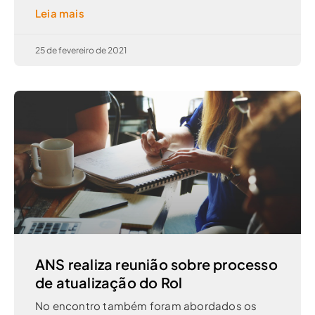
Leia mais
25 de fevereiro de 2021
ANS realiza reunião sobre processo
de atualização do Rol
No encontro também foram abordados os