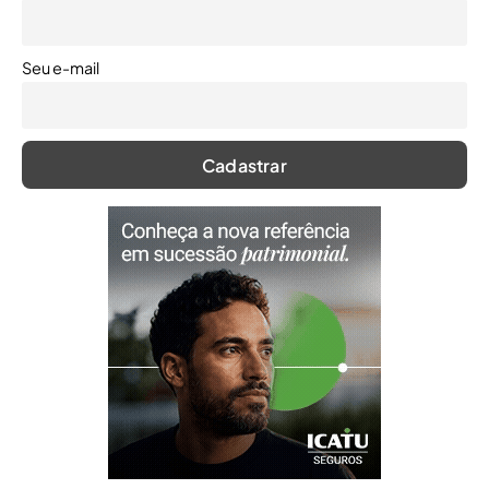
Seu e-mail