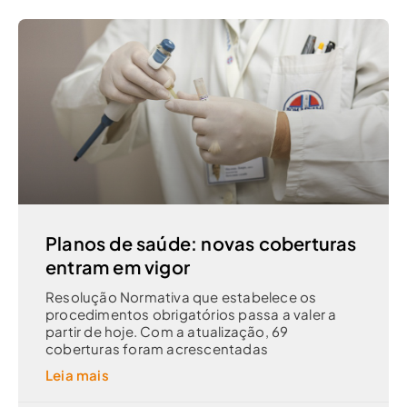
Planos de saúde: novas coberturas
entram em vigor
Resolução Normativa que estabelece os
procedimentos obrigatórios passa a valer a
partir de hoje. Com a atualização, 69
coberturas foram acrescentadas
Leia mais