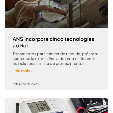
ANS incorpora cinco tecnologias
ao Rol
Tratamentos para câncer de tireoide, próstata
aumentada e deficiência de ferro estão entre
as inclusões na lista de procedimentos
Leia mais
5 de julho de 2023