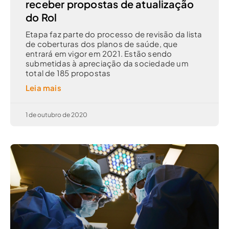
receber propostas de atualização
do Rol
Etapa faz parte do processo de revisão da lista
de coberturas dos planos de saúde, que
entrará em vigor em 2021. Estão sendo
submetidas à apreciação da sociedade um
total de 185 propostas
Leia mais
1 de outubro de 2020