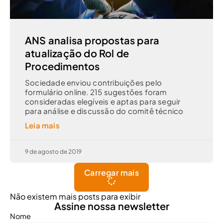
ANS analisa propostas para
atualização do Rol de
Procedimentos
Sociedade enviou contribuições pelo
formulário online. 215 sugestões foram
consideradas elegíveis e aptas para seguir
para análise e discussão do comitê técnico
Leia mais
9 de agosto de 2019
Carregar mais
Não existem mais posts para exibir
Assine nossa newsletter
Nome