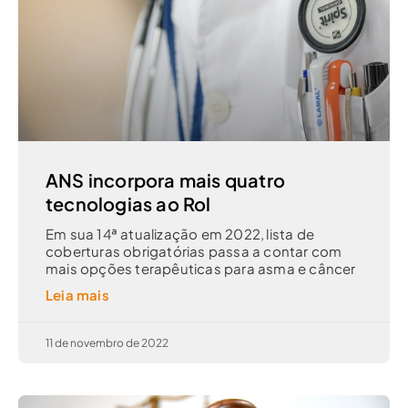
ANS incorpora mais quatro
tecnologias ao Rol
Em sua 14ª atualização em 2022, lista de
coberturas obrigatórias passa a contar com
mais opções terapêuticas para asma e câncer
Leia mais
11 de novembro de 2022