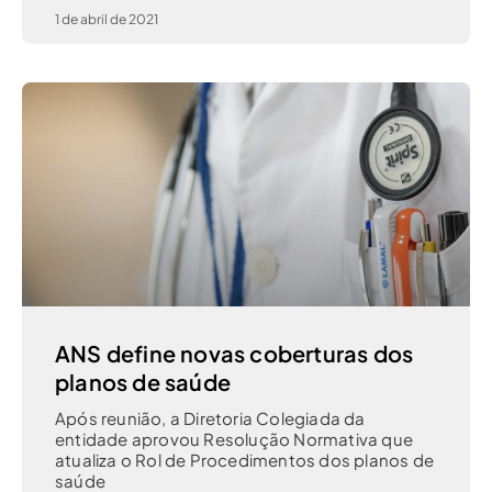
1 de abril de 2021
ANS define novas coberturas dos
planos de saúde
Após reunião, a Diretoria Colegiada da
entidade aprovou Resolução Normativa que
atualiza o Rol de Procedimentos dos planos de
saúde