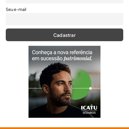
Seu e-mail