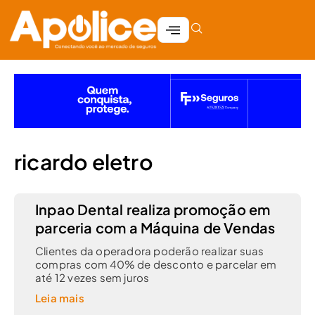
ricardo eletro
Inpao Dental realiza promoção em
parceria com a Máquina de Vendas
Clientes da operadora poderão realizar suas
compras com 40% de desconto e parcelar em
até 12 vezes sem juros
Leia mais