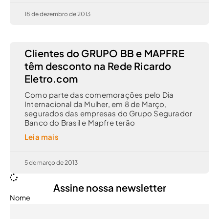
18 de dezembro de 2013
Clientes do GRUPO BB e MAPFRE
têm desconto na Rede Ricardo
Eletro.com
Como parte das comemorações pelo Dia
Internacional da Mulher, em 8 de Março,
segurados das empresas do Grupo Segurador
Banco do Brasil e Mapfre terão
Leia mais
5 de março de 2013
Assine nossa newsletter
Nome