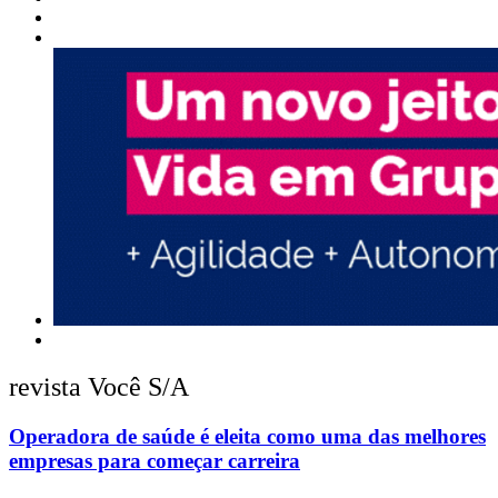
revista Você S/A
Operadora de saúde é eleita como uma das melhores
empresas para começar carreira