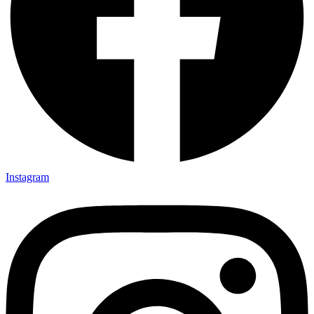
Instagram