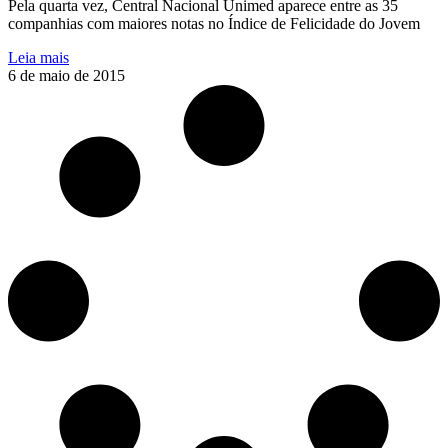
Pela quarta vez, Central Nacional Unimed aparece entre as 35
companhias com maiores notas no Índice de Felicidade do Jovem
Leia mais
6 de maio de 2015