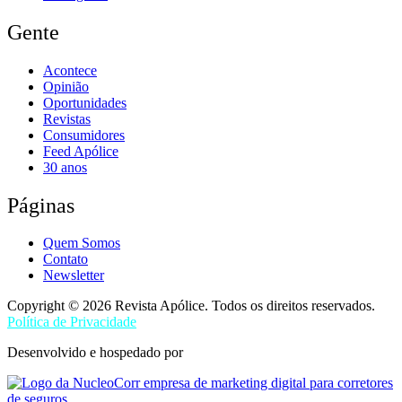
Gente
Acontece
Opinião
Oportunidades
Revistas
Consumidores
Feed Apólice
30 anos
Páginas
Quem Somos
Contato
Newsletter
Copyright © 2026 Revista Apólice. Todos os direitos reservados.
Política de Privacidade
Desenvolvido e hospedado por