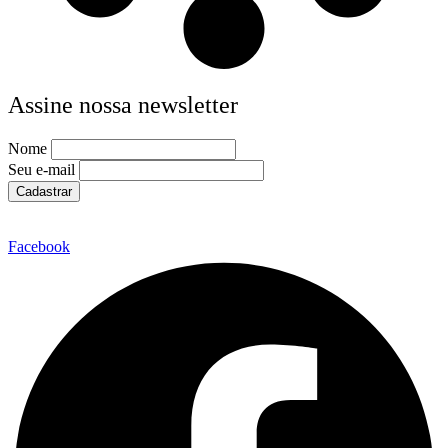
Assine nossa newsletter
Nome
Seu e-mail
Facebook