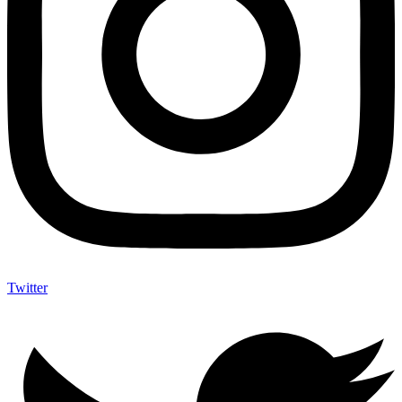
Twitter