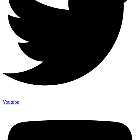
Youtube