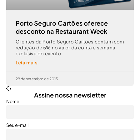
Porto Seguro Cartões oferece
desconto na Restaurant Week
Clientes da Porto Seguro Cartões contam com
redução de 5% no valor da conta e semana
exclusiva do evento
Leia mais
29 de setembro de 2015
Assine nossa newsletter
Nome
Seu e-mail