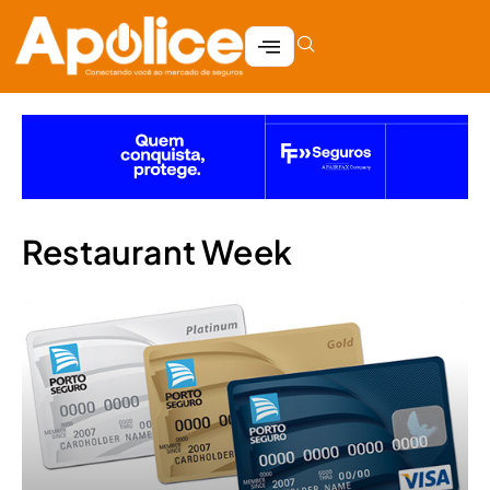
Restaurant Week