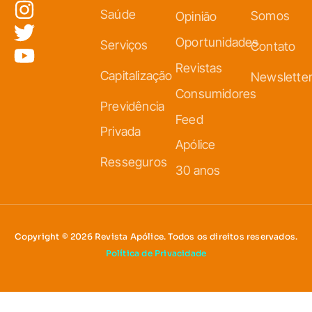
Saúde
Somos
Opinião
Oportunidades
Serviços
Contato
Revistas
Capitalização
Newslette
Consumidores
Previdência
Feed
Privada
Apólice
Resseguros
30 anos
Copyright © 2026 Revista Apólice. Todos os direitos reservados.
Política de Privacidade