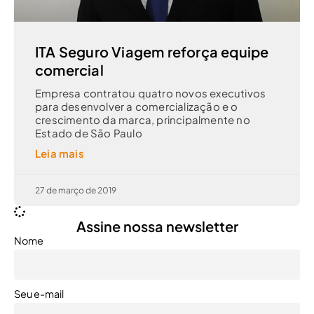
ITA Seguro Viagem reforça equipe
comercial
Empresa contratou quatro novos executivos
para desenvolver a comercialização e o
crescimento da marca, principalmente no
Estado de São Paulo
Leia mais
27 de março de 2019
Assine nossa newsletter
Nome
Seu e-mail