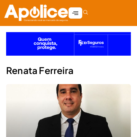
Renata Ferreira