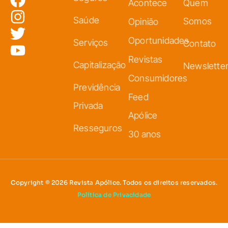
Acontece
Quem
Saúde
Somos
Opinião
Oportunidades
Serviços
Contato
Revistas
Capitalização
Newslette
Consumidores
Previdência
Feed
Privada
Apólice
Resseguros
30 anos
Copyright © 2026 Revista Apólice. Todos os direitos reservados.
Política de Privacidade