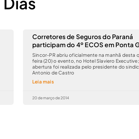
 Dias
Corretores de Seguros do Paraná
participam do 4º ECOS em Ponta 
Sincor-PR abriu oficialmente na manhã desta 
feira (20) o evento, no Hotel Slaviero Executive;
abertura foi realizada pelo presidente do sindi
Antonio de Castro
Leia mais
20 de março de 2014