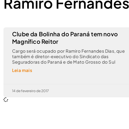
Ramiro Fernandes
Clube da Bolinha do Paraná tem novo
Magnífico Reitor
Cargo será ocupado por Ramiro Fernandes Dias, que
também é diretor-executivo do Sindicato das
Seguradoras do Paraná e de Mato Grosso do Sul
Leia mais
14 de fevereiro de 2017