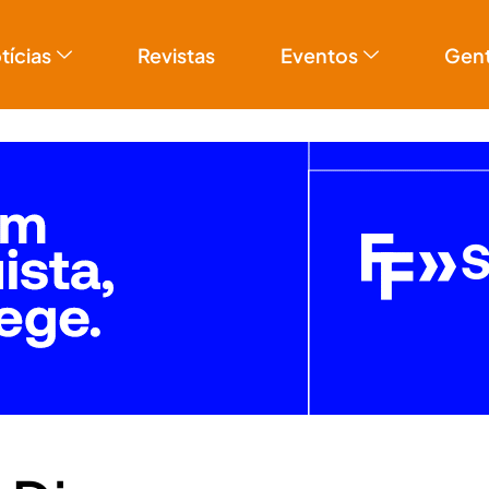
tícias
Revistas
Eventos
Gen