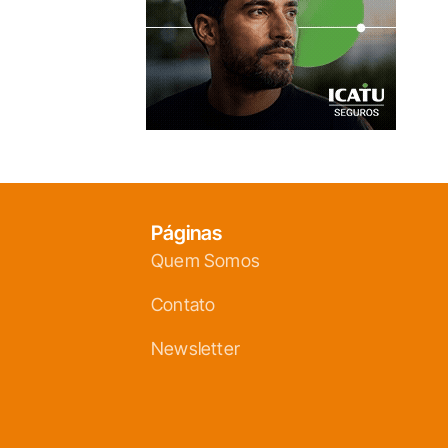
Páginas
Quem Somos
Contato
Newsletter