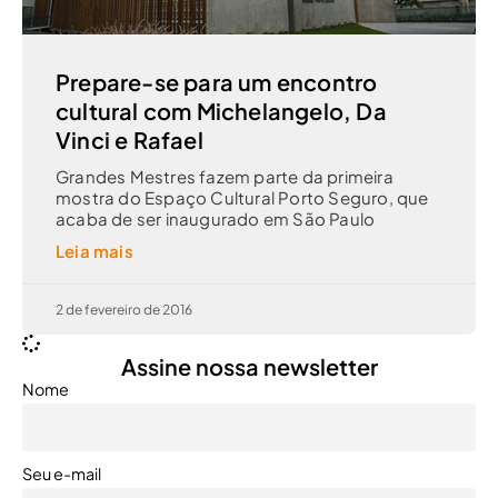
Prepare-se para um encontro
cultural com Michelangelo, Da
Vinci e Rafael
Grandes Mestres fazem parte da primeira
mostra do Espaço Cultural Porto Seguro, que
acaba de ser inaugurado em São Paulo
Leia mais
2 de fevereiro de 2016
Assine nossa newsletter
Nome
Seu e-mail