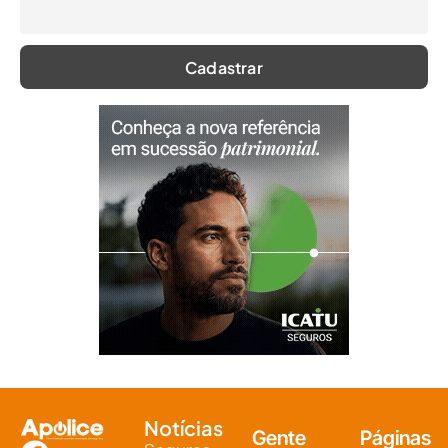
Notícias
Gente
Páginas