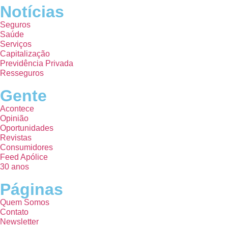
Notícias
Seguros
Saúde
Serviços
Capitalização
Previdência Privada
Resseguros
Gente
Acontece
Opinião
Oportunidades
Revistas
Consumidores
Feed Apólice
30 anos
Páginas
Quem Somos
Contato
Newsletter