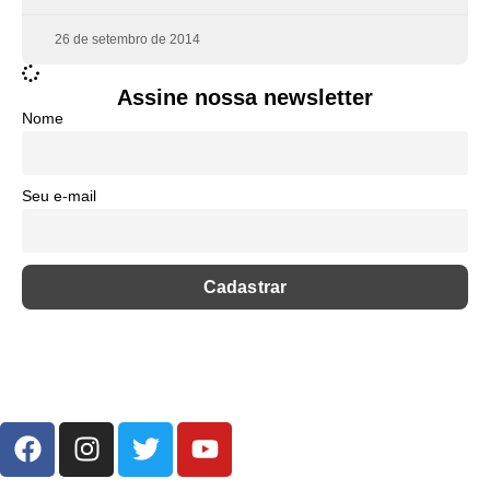
26 de setembro de 2014
Assine nossa newsletter
Nome
Seu e-mail