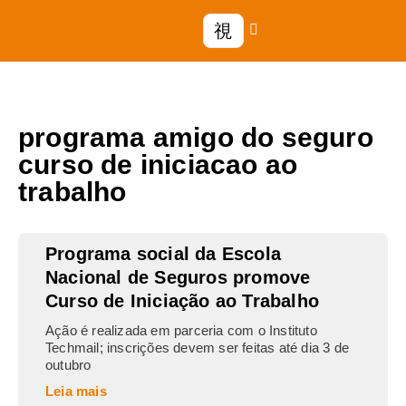
programa amigo do seguro
curso de iniciacao ao
trabalho
Programa social da Escola
Nacional de Seguros promove
Curso de Iniciação ao Trabalho
Ação é realizada em parceria com o Instituto
Techmail; inscrições devem ser feitas até dia 3 de
outubro
Leia mais