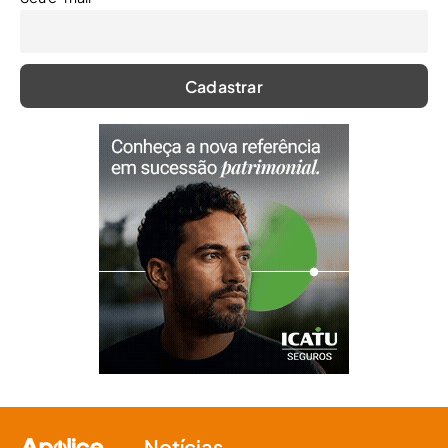
Notícias