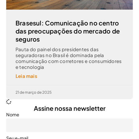
Brasesul: Comunicação no centro
das preocupações do mercado de
seguros
Pauta do painel dos presidentes das
seguradoras no Brasil é dominada pela
comunicação com corretores e consumidores
e tecnologia
Leia mais
21 de março de 2025
Assine nossa newsletter
Nome
Seu e-mail