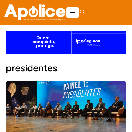
presidentes