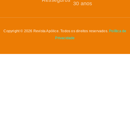
30 anos
Copyright © 2026 Revista Apólice. Todos os direitos reservados.
Política de
Privacidade