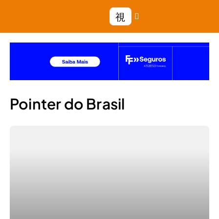
Pointer do Brasil