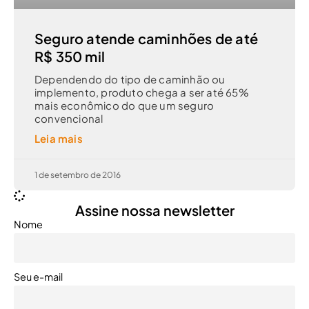
Seguro atende caminhões de até
R$ 350 mil
Dependendo do tipo de caminhão ou
implemento, produto chega a ser até 65%
mais econômico do que um seguro
convencional
Leia mais
1 de setembro de 2016
Assine nossa newsletter
Nome
Seu e-mail