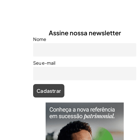
Assine nossa newsletter
Nome
Seu e-mail