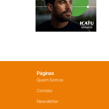
Páginas
Quem Somos
Contato
Newsletter