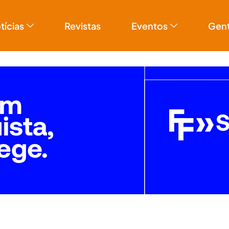
tícias
Revistas
Eventos
Gen