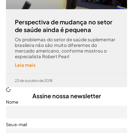
Perspectiva de mudança no setor
de saúde ainda é pequena
Os problemas do setor de saúde suplementar
brasileira não são muito diferentes do
mercado americano, conforme mostrou o
especialista Robert Pearl
Leia mais
23 de outubro de 2018
Assine nossa newsletter
Nome
Seu e-mail