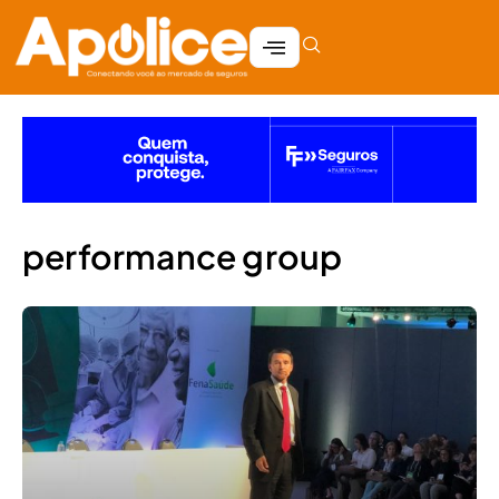
performance group