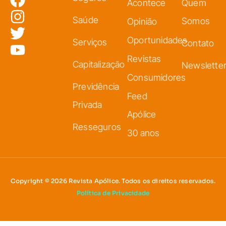
Acontece
Quem
Saúde
Somos
Opinião
Oportunidades
Serviços
Contato
Revistas
Capitalização
Newslette
Consumidores
Previdência
Feed
Privada
Apólice
Resseguros
30 anos
Copyright © 2026 Revista Apólice. Todos os direitos reservados.
Política de Privacidade