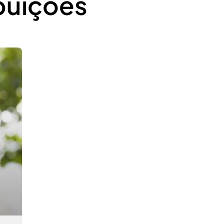
buições