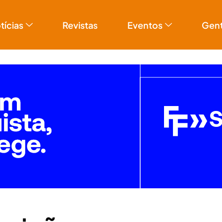
tícias
Revistas
Eventos
Gen