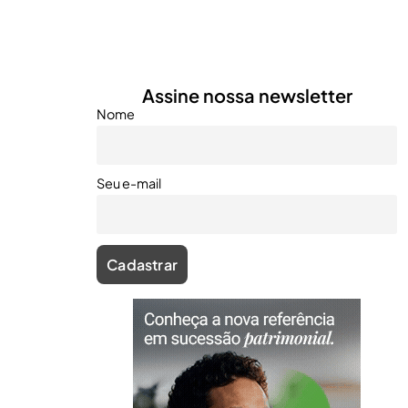
Assine nossa newsletter
Nome
Seu e-mail