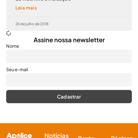
Leia mais
26 de julho de 2018
Assine nossa newsletter
Nome
Seu e-mail
Notícias