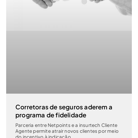
Corretoras de seguros aderem a
programa de fidelidade
Parceria entre Netpoints e a insurtech Cliente
Agente permite atrair novos clientes por meio
do incentivo à indicação