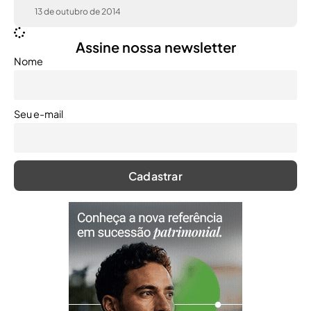
13 de outubro de 2014
Assine nossa newsletter
Nome
Seu e-mail