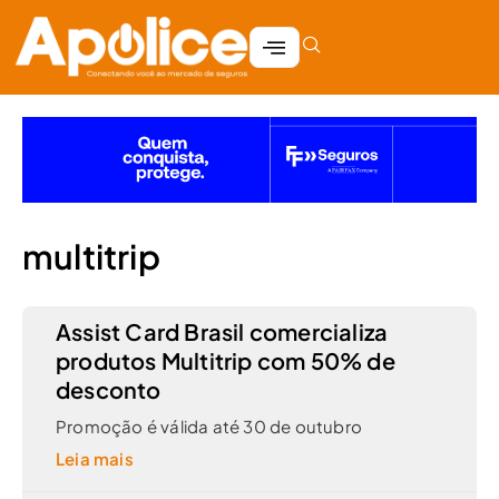
multitrip
Assist Card Brasil comercializa
produtos Multitrip com 50% de
desconto
Promoção é válida até 30 de outubro
Leia mais