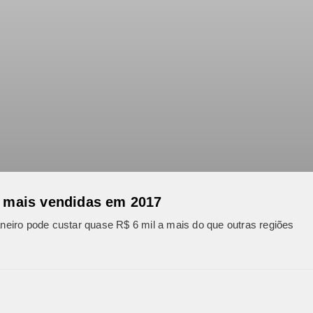
s mais vendidas em 2017
eiro pode custar quase R$ 6 mil a mais do que outras regiões