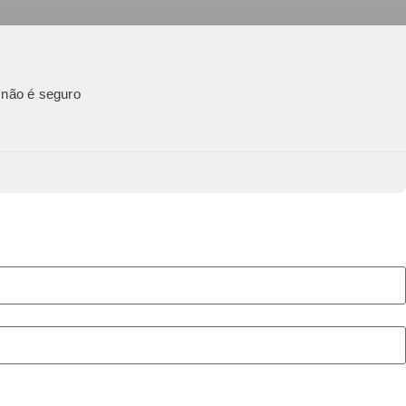
 não é seguro