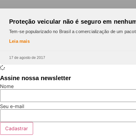
Proteção veicular não é seguro em nenhu
Tem-se popularizado no Brasil a comercialização de um paco
Leia mais
17 de agosto de 2017
Assine nossa newsletter
Nome
Seu e-mail