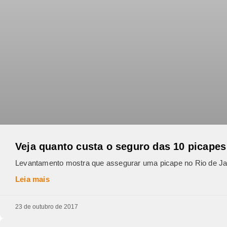
Veja quanto custa o seguro das 10 picape
Levantamento mostra que assegurar uma picape no Rio de Jan
Leia mais
23 de outubro de 2017