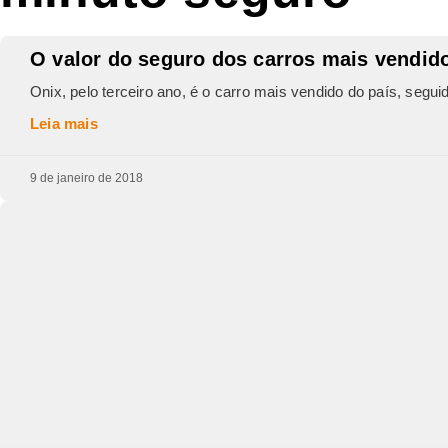
O valor do seguro dos carros mais vendid
Onix, pelo terceiro ano, é o carro mais vendido do país, seg
Leia mais
9 de janeiro de 2018