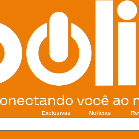
Exclusivas
Notícias
Re