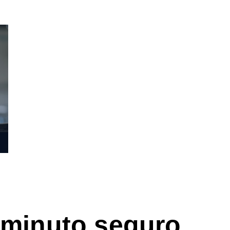
minuto seguro