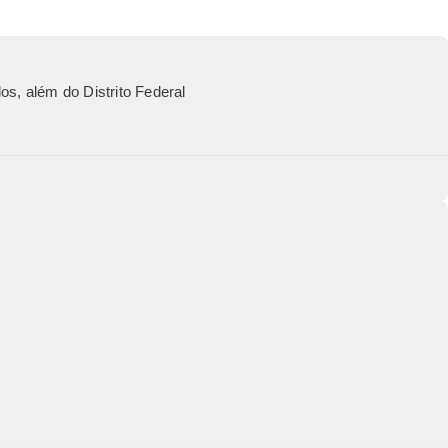
os, além do Distrito Federal