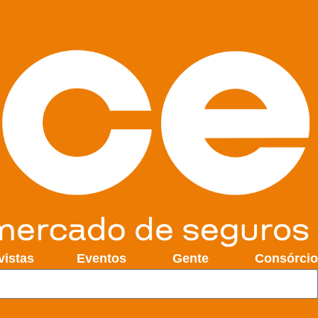
vistas
Eventos
Gente
Consórcio