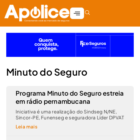
Minuto do Seguro
Programa Minuto do Seguro estreia
em rádio pernambucana
Iniciativa é uma realização do Sindseg N/NE,
Sincor-PE, Funenseg e seguradora Líder DPVAT
Leia mais