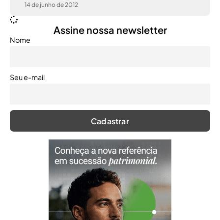
14 de junho de 2012
Assine nossa newsletter
Nome
Seu e-mail