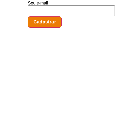
Seu e-mail