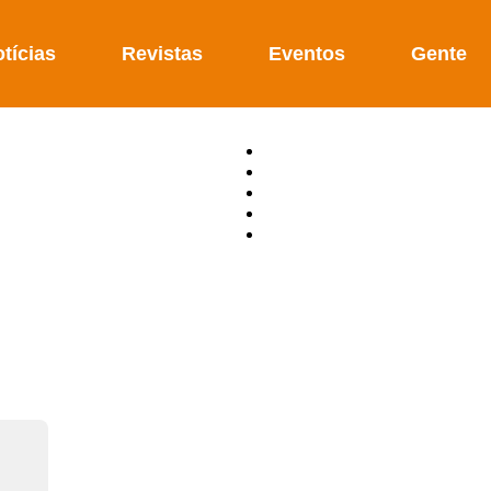
tícias
Revistas
Eventos
Gente