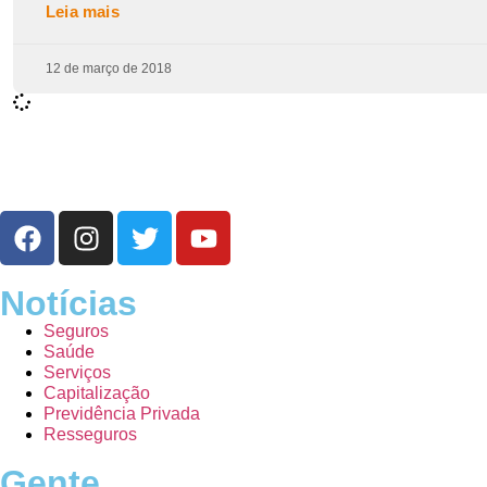
Leia mais
12 de março de 2018
Notícias
Seguros
Saúde
Serviços
Capitalização
Previdência Privada
Resseguros
Gente