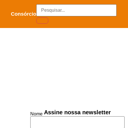
Consórcio
Assine nossa newsletter
Nome