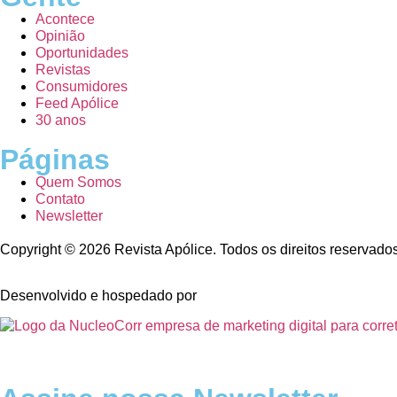
Acontece
Opinião
Oportunidades
Revistas
Consumidores
Feed Apólice
30 anos
Páginas
Quem Somos
Contato
Newsletter
Copyright © 2026 Revista Apólice. Todos os direitos reservado
Desenvolvido e hospedado por