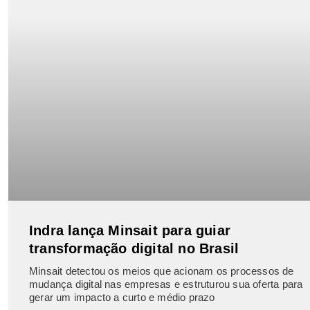
Indra lança Minsait para guiar
transformação digital no Brasil
Minsait detectou os meios que acionam os processos de
mudança digital nas empresas e estruturou sua oferta para
gerar um impacto a curto e médio prazo