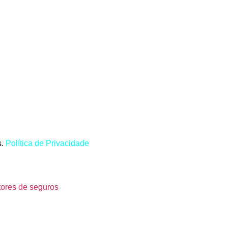
s.
Política de Privacidade