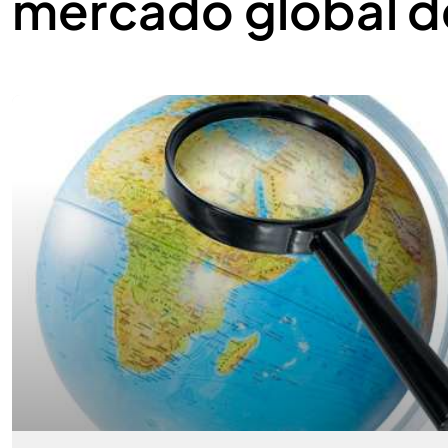
mercado global d