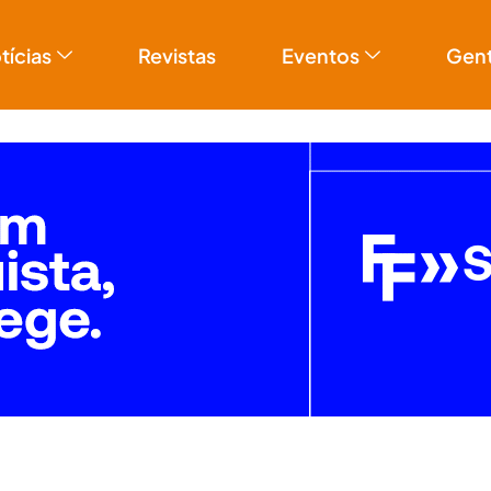
tícias
Revistas
Eventos
Gen