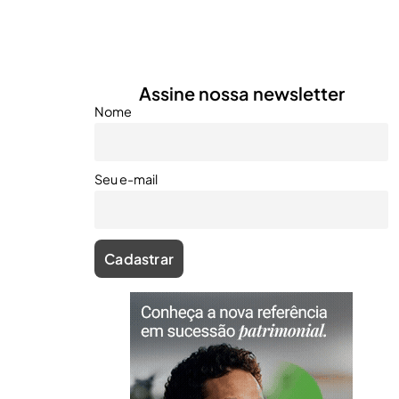
Assine nossa newsletter
Nome
Seu e-mail