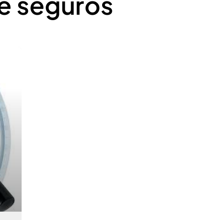
e seguros