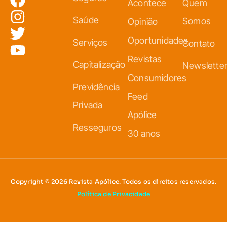
Acontece
Quem
Saúde
Somos
Opinião
Oportunidades
Serviços
Contato
Revistas
Capitalização
Newslette
Consumidores
Previdência
Feed
Privada
Apólice
Resseguros
30 anos
Copyright © 2026 Revista Apólice. Todos os direitos reservados.
Política de Privacidade