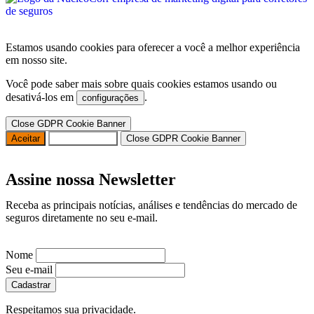
Estamos usando cookies para oferecer a você a melhor experiência
em nosso site.
Você pode saber mais sobre quais cookies estamos usando ou
desativá-los em
.
configurações
Close GDPR Cookie Banner
Aceitar
Configurações
Close GDPR Cookie Banner
Assine nossa Newsletter
Receba as principais notícias, análises e tendências do mercado de
seguros diretamente no seu e-mail.
Nome
Seu e-mail
Respeitamos sua privacidade.