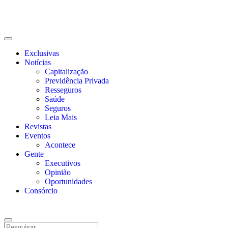
Exclusivas
Notícias
Capitalização
Previdência Privada
Resseguros
Saúde
Seguros
Leia Mais
Revistas
Eventos
Acontece
Gente
Executivos
Opinião
Oportunidades
Consórcio