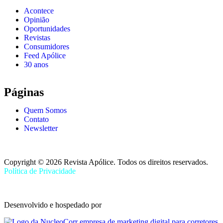
Acontece
Opinião
Oportunidades
Revistas
Consumidores
Feed Apólice
30 anos
Páginas
Quem Somos
Contato
Newsletter
Copyright © 2026 Revista Apólice. Todos os direitos reservados.
Política de Privacidade
Desenvolvido e hospedado por