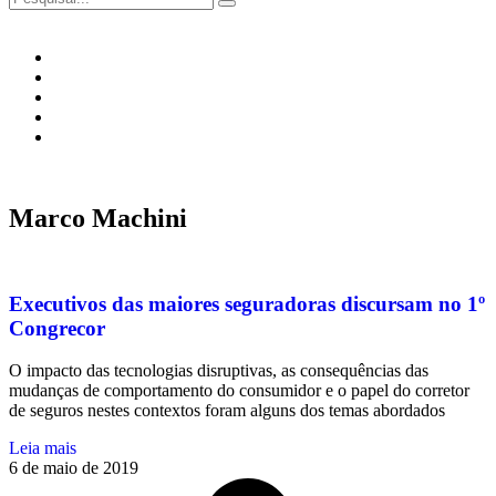
Marco Machini
Executivos das maiores seguradoras discursam no 1º
Congrecor
O impacto das tecnologias disruptivas, as consequências das
mudanças de comportamento do consumidor e o papel do corretor
de seguros nestes contextos foram alguns dos temas abordados
Leia mais
6 de maio de 2019