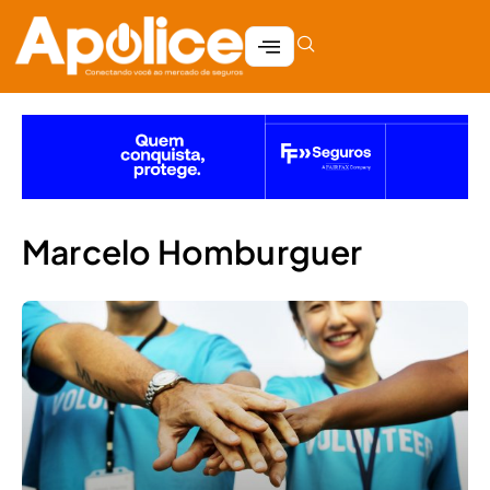
Marcelo Homburguer