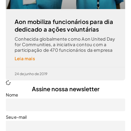
Aon mobiliza funcionários para dia
dedicado a ações voluntárias
Conhecida globalmente como Aon United Day
for Communities, a iniciativa contou com a
participação de 470 funcionários da empresa
Leia mais
24 de junho de 2019
Assine nossa newsletter
Nome
Seu e-mail