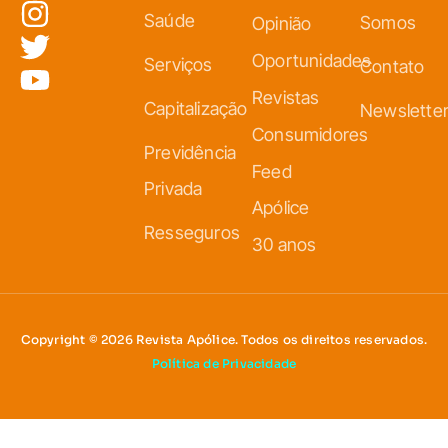
Saúde
Somos
Opinião
Oportunidades
Serviços
Contato
Revistas
Capitalização
Newslette
Consumidores
Previdência
Feed
Privada
Apólice
Resseguros
30 anos
Copyright © 2026 Revista Apólice. Todos os direitos reservados.
Política de Privacidade