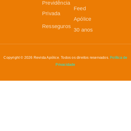
Previdência
Feed
Privada
Apólice
Resseguros
30 anos
Copyright © 2026 Revista Apólice. Todos os direitos reservados.
Política de
Privacidade