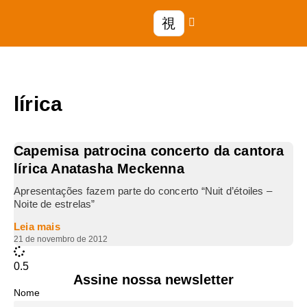
lírica
Capemisa patrocina concerto da cantora
lírica Anatasha Meckenna
Apresentações fazem parte do concerto “Nuit d’étoiles –
Noite de estrelas”
Leia mais
21 de novembro de 2012
Assine nossa newsletter
Nome