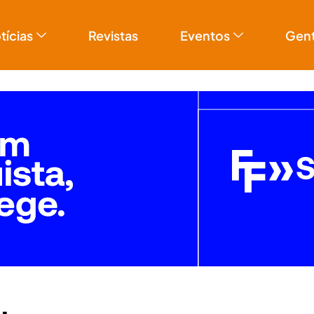
tícias
Revistas
Eventos
Gen