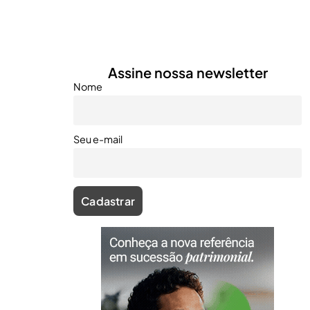
Assine nossa newsletter
Nome
Seu e-mail