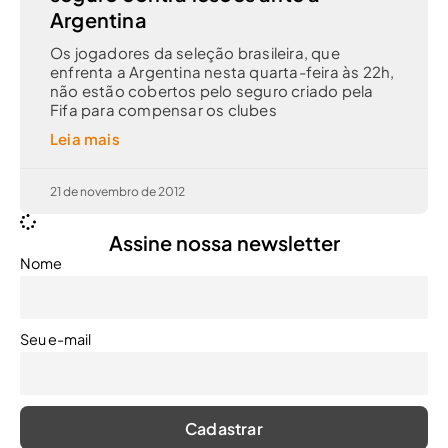
Argentina
Os jogadores da seleção brasileira, que
enfrenta a Argentina nesta quarta-feira às 22h,
não estão cobertos pelo seguro criado pela
Fifa para compensar os clubes
Leia mais
21 de novembro de 2012
Assine nossa newsletter
Nome
Seu e-mail