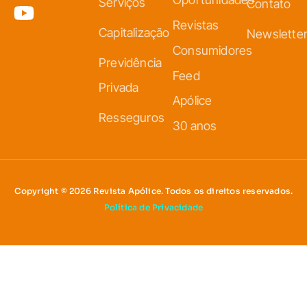
Serviços
Contato
Revistas
Capitalização
Newslette
Consumidores
Previdência
Feed
Privada
Apólice
Resseguros
30 anos
Copyright © 2026 Revista Apólice. Todos os direitos reservados.
Política de Privacidade