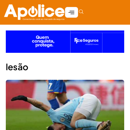
lesão