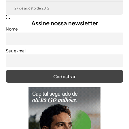
Assine nossa newsletter
Nome
Seu e-mail