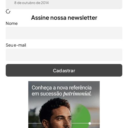
8 de outubro de 2014
Assine nossa newsletter
Nome
Seu e-mail