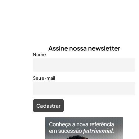
Assine nossa newsletter
Nome
Seu e-mail