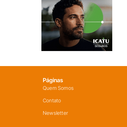
Páginas
Quem Somos
Contato
Newsletter