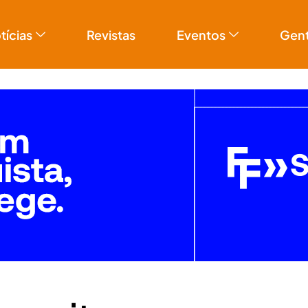
tícias
Revistas
Eventos
Gen