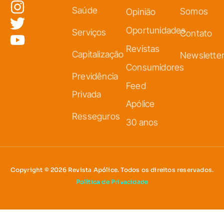
Saúde
Somos
Opinião
Oportunidades
Serviços
Contato
Revistas
Capitalização
Newslette
Consumidores
Previdência
Feed
Privada
Apólice
Resseguros
30 anos
Copyright © 2026 Revista Apólice. Todos os direitos reservados.
Política de Privacidade