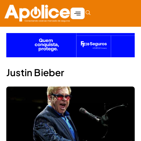
Justin Bieber