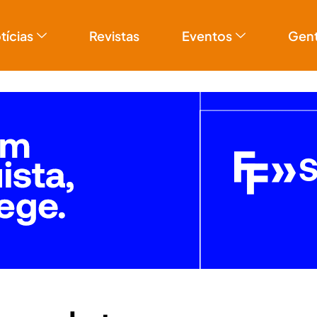
tícias
Revistas
Eventos
Gen