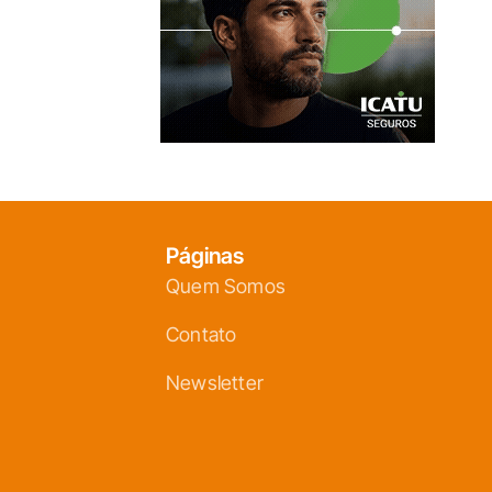
Páginas
Quem Somos
Contato
Newsletter