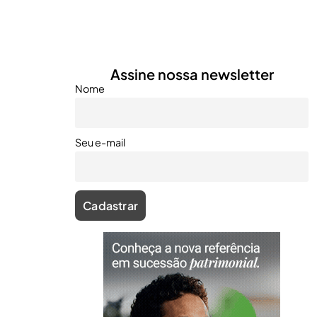
Assine nossa newsletter
Nome
Seu e-mail